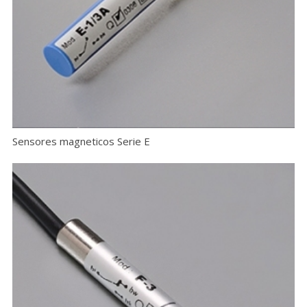
Sensores magneticos Serie E