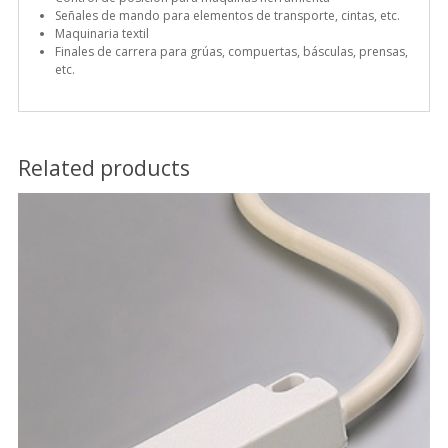
Señales de mando para elementos de transporte, cintas, etc.
Maquinaria textil
Finales de carrera para grúas, compuertas, básculas, prensas,
etc.
Related products