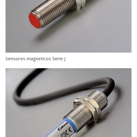
Sensores magneticos Serie J