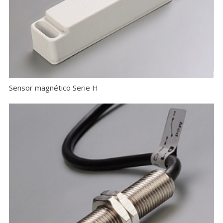
Sensor magnético Serie H