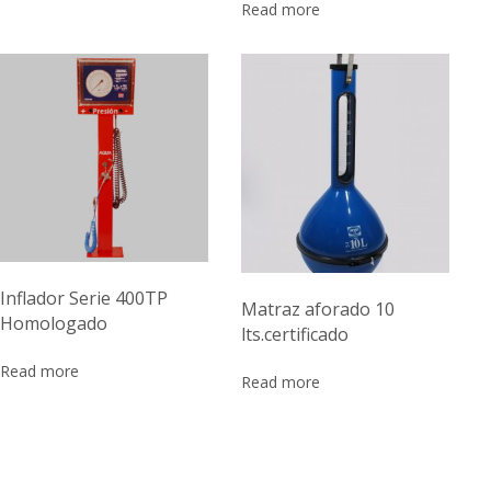
Read more
Inflador Serie 400TP
Matraz aforado 10
Homologado
lts.certificado
Read more
Read more