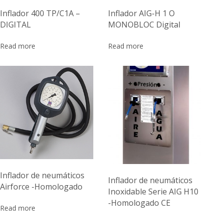
Inflador 400 TP/C1A –
Inflador AIG-H 1 O
DIGITAL
MONOBLOC Digital
Read more
Read more
Inflador de neumáticos
Inflador de neumáticos
Airforce -Homologado
Inoxidable Serie AIG H10
-Homologado CE
Read more