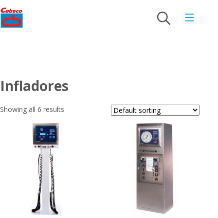
Infladores
Showing all 6 results