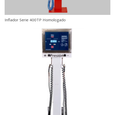
Inflador Serie 400TP Homologado