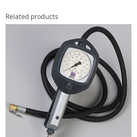
Related products