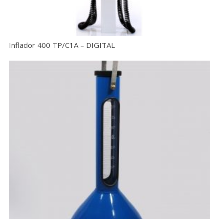
Inflador 400 TP/C1A – DIGITAL