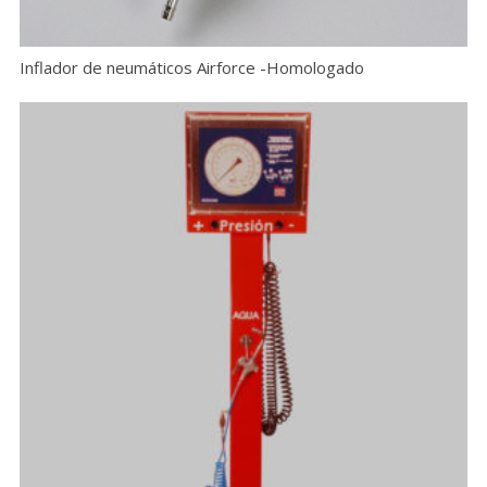
Inflador de neumáticos Airforce -Homologado