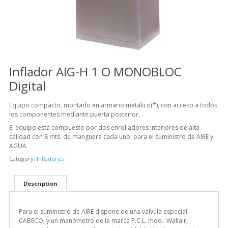
Inflador AIG-H 1 O MONOBLOC
Digital
Equipo compacto, montado en armario metálico(*), con acceso a todos
los componentes mediante puerta posterior.
El equipo está compuesto por dos enrolladores interiores de alta
calidad con 8 mts. de manguera cada uno, para el suministro de AIRE y
AGUA
Category:
Infladores
Description
Para el suministro de AIRE dispone de una válvula especial
CABECO, y un manómetro de la marca P.C.L. mod.: Wallair,